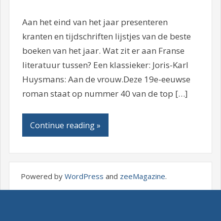
Aan het eind van het jaar presenteren
kranten en tijdschriften lijstjes van de beste
boeken van het jaar. Wat zit er aan Franse
literatuur tussen? Een klassieker: Joris-Karl
Huysmans: Aan de vrouw.Deze 19e-eeuwse
roman staat op nummer 40 van de top […]
Continue reading »
Powered by
WordPress
and
zeeMagazine
.