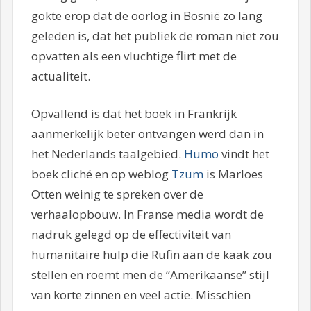
gokte erop dat de oorlog in Bosnië zo lang
geleden is, dat het publiek de roman niet zou
opvatten als een vluchtige flirt met de
actualiteit.
Opvallend is dat het boek in Frankrijk
aanmerkelijk beter ontvangen werd dan in
het Nederlands taalgebied.
Humo
vindt het
boek cliché en op weblog
Tzum
is Marloes
Otten weinig te spreken over de
verhaalopbouw. In Franse media wordt de
nadruk gelegd op de effectiviteit van
humanitaire hulp die Rufin aan de kaak zou
stellen en roemt men de “Amerikaanse” stijl
van korte zinnen en veel actie. Misschien