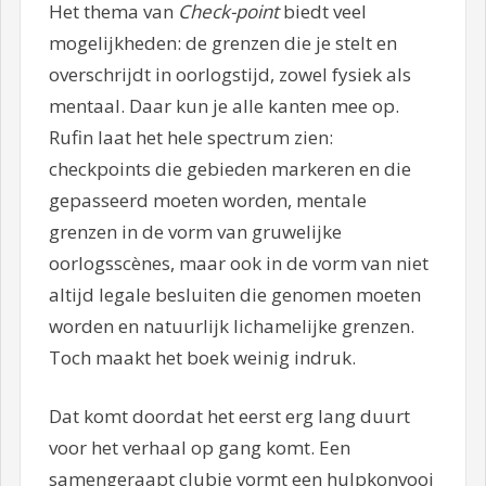
Het thema van
Check-point
biedt veel
mogelijkheden: de grenzen die je stelt en
overschrijdt in oorlogstijd, zowel fysiek als
mentaal. Daar kun je alle kanten mee op.
Rufin laat het hele spectrum zien:
checkpoints die gebieden markeren en die
gepasseerd moeten worden, mentale
grenzen in de vorm van gruwelijke
oorlogsscènes, maar ook in de vorm van niet
altijd legale besluiten die genomen moeten
worden en natuurlijk lichamelijke grenzen.
Toch maakt het boek weinig indruk.
Dat komt doordat het eerst erg lang duurt
voor het verhaal op gang komt. Een
samengeraapt clubje vormt een hulpkonvooi